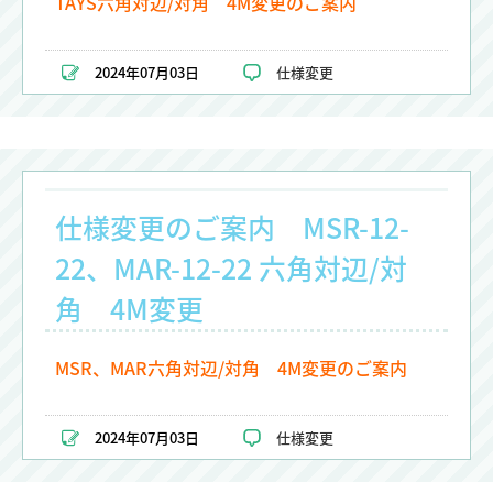
TAYS六角対辺/対角 4M変更のご案内
2024年07月03日
仕様変更
仕様変更のご案内 MSR-12-
22、MAR-12-22 六角対辺/対
角 4M変更
MSR、MAR六角対辺/対角 4M変更のご案内
2024年07月03日
仕様変更