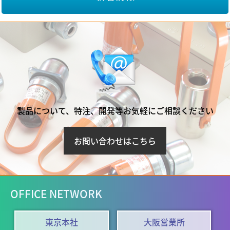
製品について、特注、開発等お気軽にご相談ください
お問い合わせはこちら
OFFICE NETWORK
東京本社
大阪営業所