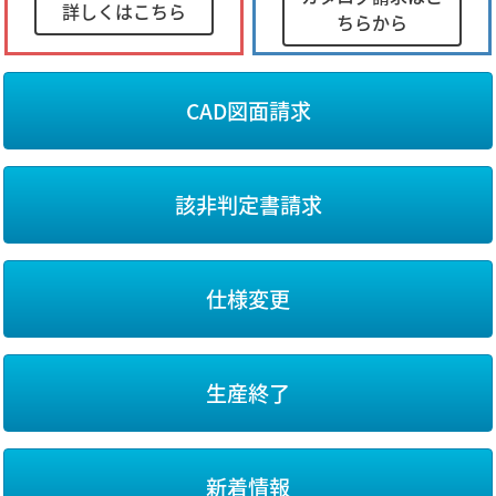
詳しくはこちら
ちらから
CAD図面請求
該非判定書請求
仕様変更
生産終了
新着情報