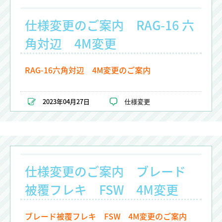
仕様変更のご案内 RAG-16 六
角対辺 4M変更
RAG-16六角対辺 4M変更のご案内
2023年04月27日
仕様変更
仕様変更のご案内 ブレード
被覆フレキ FSW 4M変更
ブレード被覆フレキ FSW 4M変更のご案内