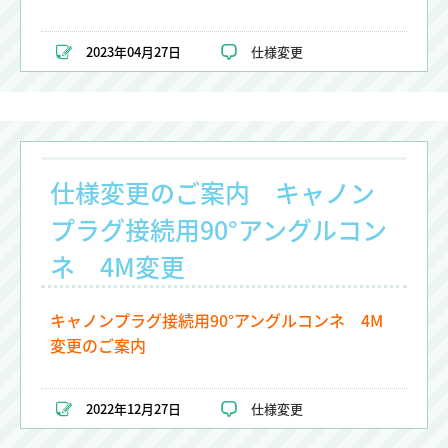
2023年04月27日
仕様変更
仕様変更のご案内 キャノン
プラグ接続用90°アングルコン
ネ 4M変更
キャノンプラグ接続用90°アングルコンネ 4M
変更のご案内
2022年12月27日
仕様変更