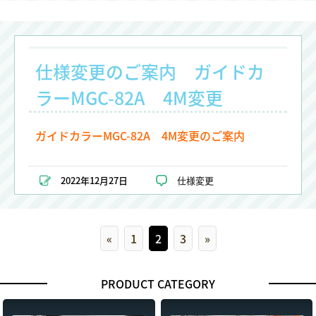
仕様変更のご案内 ガイドカ
ラーMGC-82A 4M変更
ガイドカラーMGC-82A 4M変更のご案内
2022年12月27日
仕様変更
«
1
2
3
»
PRODUCT CATEGORY