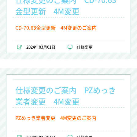
金型更新 4M変更
CD-70.63金型更新 4M変更のご案内
2024年03月01日
仕様変更
仕様変更のご案内 PZめっき
業者変更 4M変更
PZめっき業者変更 4M変更のご案内