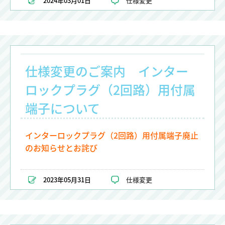
2024年03月01日
仕様変更
仕様変更のご案内 インター
ロックプラグ（2回路）用付属
端子について
インターロックプラグ（2回路）用付属端子廃止
のお知らせとお詫び
2023年05月31日
仕様変更