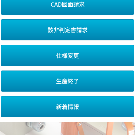
CAD図面請求
該非判定書請求
仕様変更
生産終了
新着情報