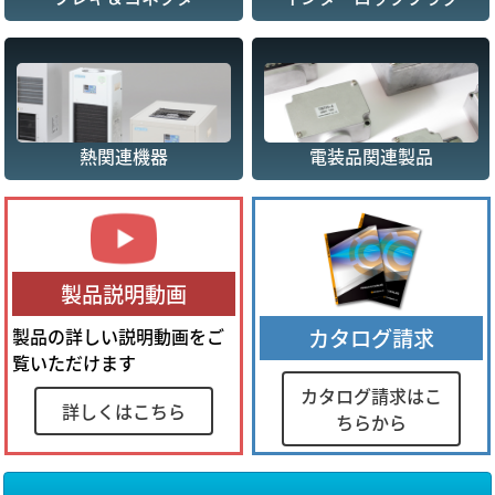
熱関連機器
電装品関連製品
製品説明動画
製品の詳しい説明動画をご
カタログ請求
覧いただけます
カタログ請求はこ
詳しくはこちら
ちらから