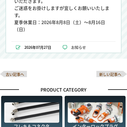
いただきます。
ご迷惑をお掛けしますが宜しくお願いいたしま
す。
夏季休業日：2026年8月8日（土）～8月16日
（日）
2026年07月27日
お知らせ
古い記事へ
新しい記事へ
PRODUCT CATEGORY
フレキ＆コネクタ
インターロックプラグ