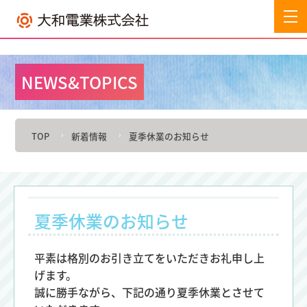
NEWS&TOPICS
TOP
新着情報
夏季休業のお知らせ
夏季休業のお知らせ
平素は格別のお引き立てをいただきお礼申し上
げます。
誠に勝手ながら、下記の通り夏季休業とさせて