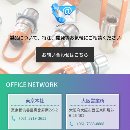
製品について、特注、開発等お気軽にご相談ください
お問い合わせはこちら
OFFICE NETWORK
東京本社
大阪営業所
東京都渋谷区恵比寿南2-9-2
大阪府大阪市西区京町堀2-
6-26-101
（03）3719-3611
（06）7669-8808