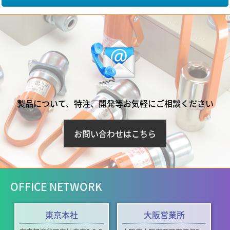
製品について、特注、開発等お気軽にご相談ください
お問い合わせはこちら
OFFICE NETWORK
東京本社
大阪営業所