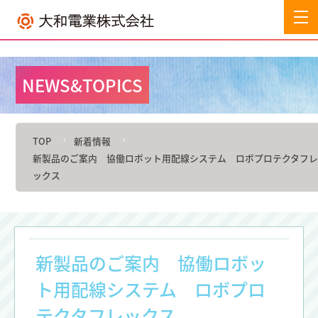
NEWS&TOPICS
TOP
新着情報
新製品のご案内 協働ロボット用配線システム ロボプロテクタフ
ックス
新製品のご案内 協働ロボッ
ト用配線システム ロボプロ
テクタフレックス