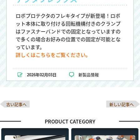
ロボプロテクタのフレキタイプが新登場！ロボ
ット本体に取り付ける回転機構付きのクランプ
はファスナーバンドでの固定となっていますの
で多くの場合お好みの位置での固定が可能とな
っています。
詳しくはこちらをご覧ください。
2026年02月03日
新製品情報
古い記事へ
新しい記事へ
PRODUCT CATEGORY