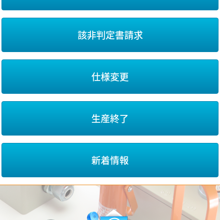
該非判定書請求
仕様変更
生産終了
新着情報