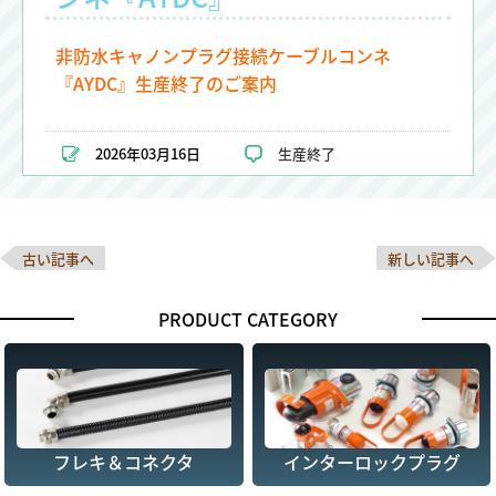
非防水キャノンプラグ接続ケーブルコンネ
『AYDC』生産終了のご案内
2026年03月16日
生産終了
古い記事へ
新しい記事へ
PRODUCT CATEGORY
フレキ＆コネクタ
インターロックプラグ