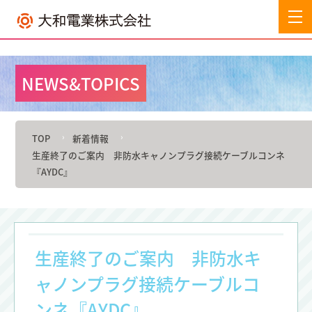
NEWS&TOPICS
TOP
新着情報
生産終了のご案内 非防水キャノンプラグ接続ケーブルコンネ
『AYDC』
生産終了のご案内 非防水キ
ャノンプラグ接続ケーブルコ
ンネ『AYDC』